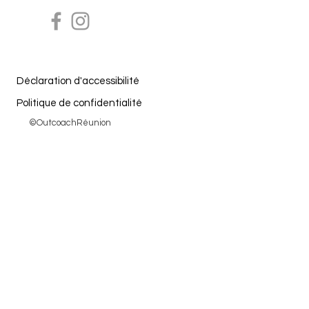
Déclaration d'accessibilité
Politique de confidentialité
©OutcoachRéunion