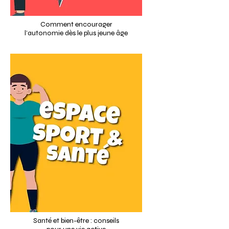
Comment encourager
l’autonomie dès le plus jeune âge
Santé et bien-être : conseils