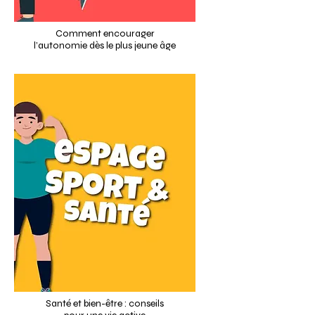
Comment encourager
l’autonomie dès le plus jeune âge
Santé et bien-être : conseils