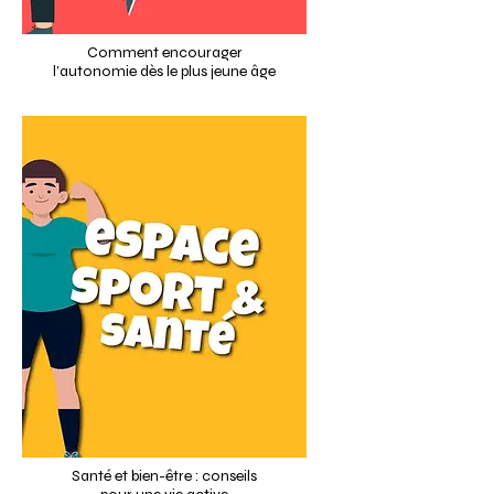
Comment encourager
l’autonomie dès le plus jeune âge
Santé et bien-être : conseils