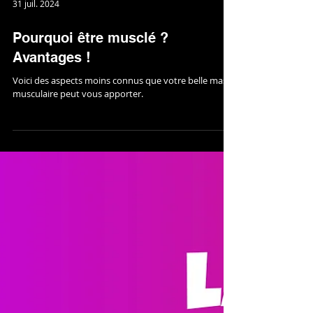
31 juil. 2024
Pourquoi être musclé ?
Avantages !
Voici des aspects moins connus que votre belle masse
musculaire peut vous apporter.