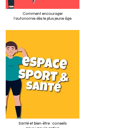
Comment encourager
l’autonomie dès le plus jeune âge
Santé et bien-être : conseils