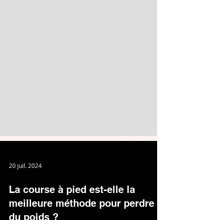
20 juil. 2024
La course à pied est-elle la
meilleure méthode pour perdre